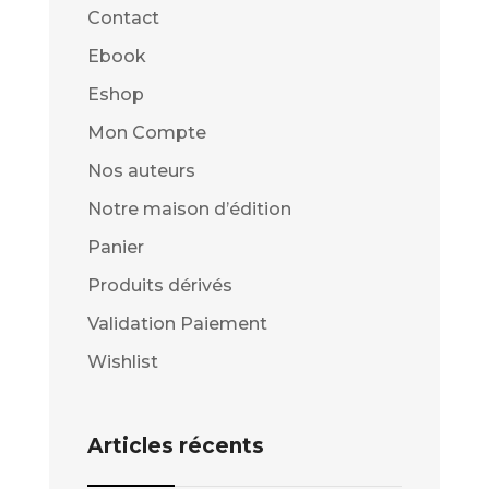
Contact
Ebook
Eshop
Mon Compte
Nos auteurs
Notre maison d’édition
Panier
Produits dérivés
Validation Paiement
Wishlist
Articles récents