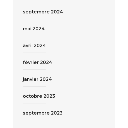
septembre 2024
mai 2024
avril 2024
février 2024
janvier 2024
octobre 2023
septembre 2023