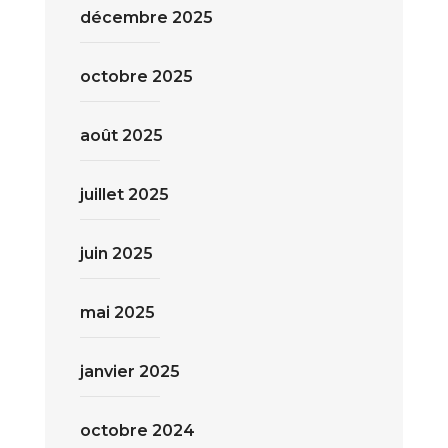
décembre 2025
octobre 2025
août 2025
juillet 2025
juin 2025
mai 2025
janvier 2025
octobre 2024