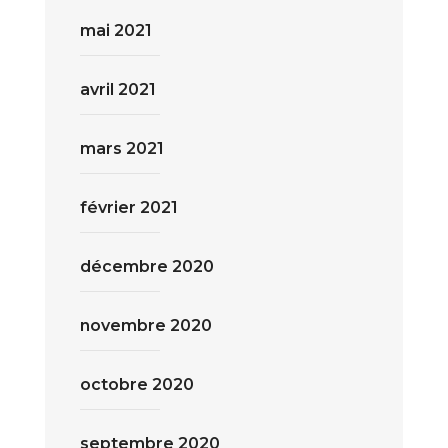
mai 2021
avril 2021
mars 2021
février 2021
décembre 2020
novembre 2020
octobre 2020
septembre 2020