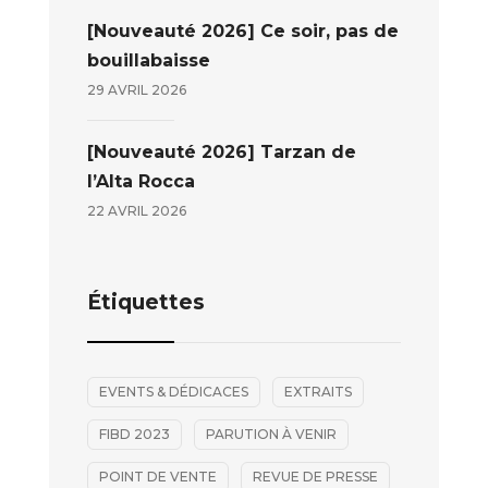
[Nouveauté 2026] Ce soir, pas de
bouillabaisse
29 AVRIL 2026
[Nouveauté 2026] Tarzan de
l’Alta Rocca
22 AVRIL 2026
Étiquettes
EVENTS & DÉDICACES
EXTRAITS
FIBD 2023
PARUTION À VENIR
POINT DE VENTE
REVUE DE PRESSE