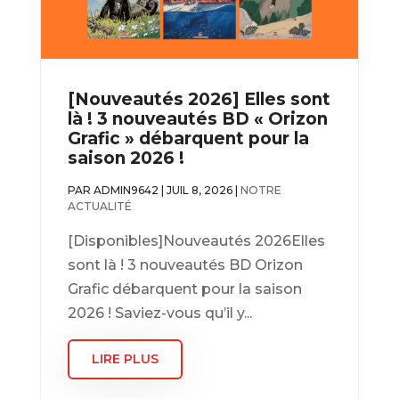
[Nouveautés 2026] Elles sont
là ! 3 nouveautés BD « Orizon
Grafic » débarquent pour la
saison 2026 !
PAR
ADMIN9642
|
JUIL 8, 2026
|
NOTRE
ACTUALITÉ
[Disponibles]Nouveautés 2026Elles
sont là ! 3 nouveautés BD Orizon
Grafic débarquent pour la saison
2026 ! Saviez-vous qu’il y...
LIRE PLUS