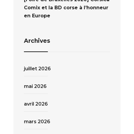
Comix et la BD corse à l’honneur
en Europe
Archives
juillet 2026
mai 2026
avril 2026
mars 2026