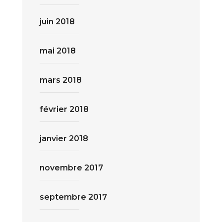
juin 2018
mai 2018
mars 2018
février 2018
janvier 2018
novembre 2017
septembre 2017