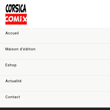
Accueil
Maison d’édition
Eshop
Actualité
Contact