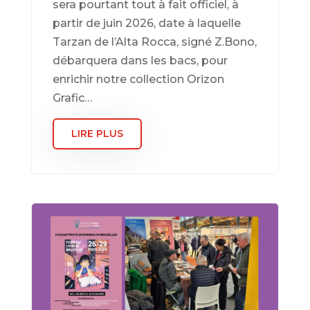
sera pourtant tout à fait officiel, à
partir de juin 2026, date à laquelle
Tarzan de l’Alta Rocca, signé Z.Bono,
débarquera dans les bacs, pour
enrichir notre collection Orizon
Grafic…
LIRE PLUS