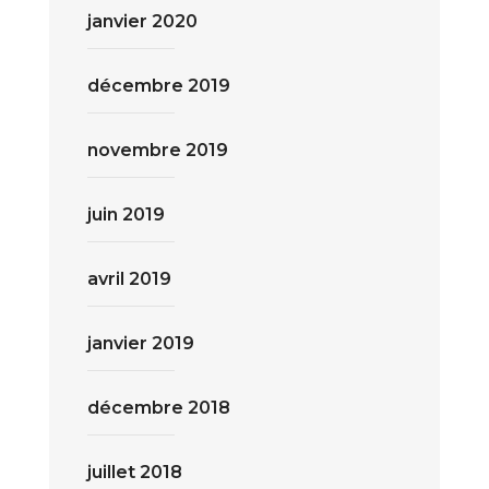
janvier 2020
décembre 2019
novembre 2019
juin 2019
avril 2019
janvier 2019
décembre 2018
juillet 2018