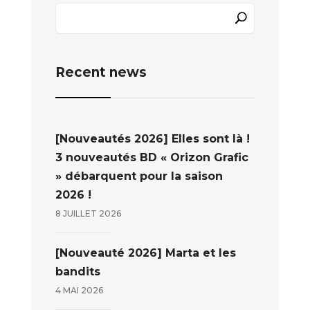
Recent news
[Nouveautés 2026] Elles sont là !
3 nouveautés BD « Orizon Grafic
» débarquent pour la saison
2026 !
8 JUILLET 2026
[Nouveauté 2026] Marta et les
bandits
4 MAI 2026