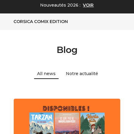
Nouveautés 2026 :
VOIR
CORSICA COMIX EDITION
Blog
All news
Notre actualité