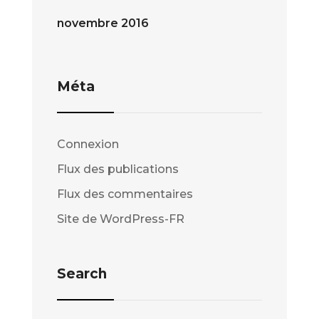
novembre 2016
Méta
Connexion
Flux des publications
Flux des commentaires
Site de WordPress-FR
Search