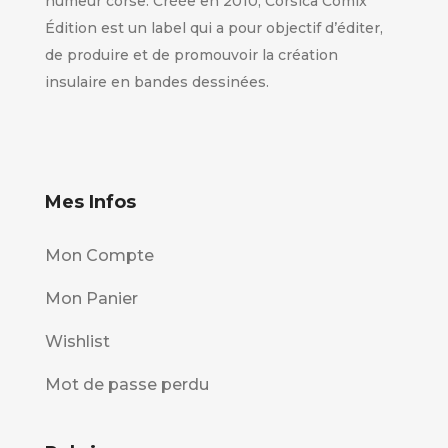
humeur corse. Créée en 2010, Corsica Comix
Édition est un label qui a pour objectif d’éditer,
de produire et de promouvoir la création
insulaire en bandes dessinées.
Mes Infos
Mon Compte
Mon Panier
Wishlist
Mot de passe perdu