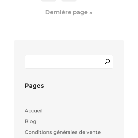
Dernière page »
Pages
Accueil
Blog
Conditions générales de vente