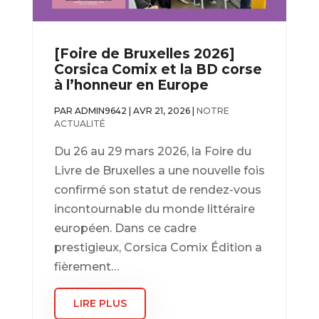
[Foire de Bruxelles 2026]
Corsica Comix et la BD corse
à l’honneur en Europe
PAR
ADMIN9642
|
AVR 21, 2026
|
NOTRE
ACTUALITÉ
Du 26 au 29 mars 2026, la Foire du
Livre de Bruxelles a une nouvelle fois
confirmé son statut de rendez-vous
incontournable du monde littéraire
européen. Dans ce cadre
prestigieux, Corsica Comix Édition a
fièrement…
LIRE PLUS