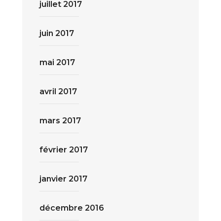
juillet 2017
juin 2017
mai 2017
avril 2017
mars 2017
février 2017
janvier 2017
décembre 2016