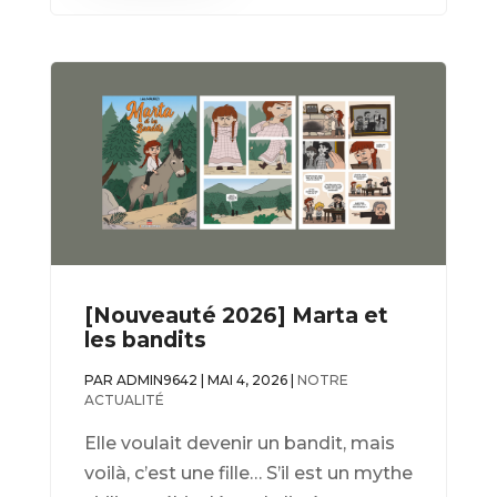
[Nouveauté 2026] Marta et
les bandits
PAR
ADMIN9642
|
MAI 4, 2026
|
NOTRE
ACTUALITÉ
Elle voulait devenir un bandit, mais
voilà, c’est une fille… S’il est un mythe