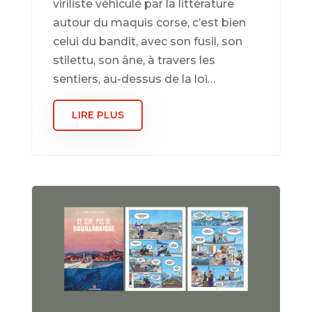
viriliste véhiculé par la littérature
autour du maquis corse, c’est bien
celui du bandit, avec son fusil, son
stilettu, son âne, à travers les
sentiers, au-dessus de la loi…
LIRE PLUS