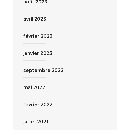
août 2023
avril 2023
février 2023
janvier 2023
septembre 2022
mai 2022
février 2022
juillet 2021