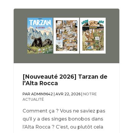
[Nouveauté 2026] Tarzan de
l’Alta Rocca
PAR
ADMIN9642
|
AVR 22, 2026
|
NOTRE
ACTUALITÉ
Comment ça ? Vous ne saviez pas
qu’il y a des singes bonobos dans
l’Alta Rocca ? C’est, ou plutôt cela