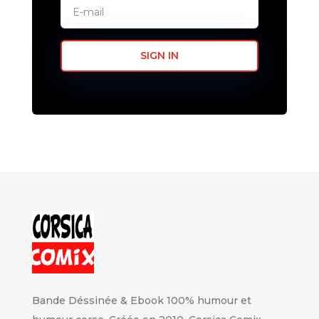
SIGN IN
Bande Déssinée & Ebook 100% humour et