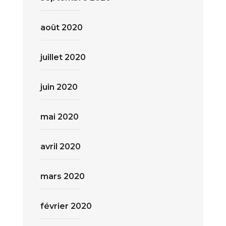
août 2020
juillet 2020
juin 2020
mai 2020
avril 2020
mars 2020
février 2020