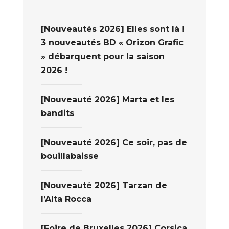
[Nouveautés 2026] Elles sont là !
3 nouveautés BD « Orizon Grafic
» débarquent pour la saison
2026 !
[Nouveauté 2026] Marta et les
bandits
[Nouveauté 2026] Ce soir, pas de
bouillabaisse
[Nouveauté 2026] Tarzan de
l’Alta Rocca
[Foire de Bruxelles 2026] Corsica