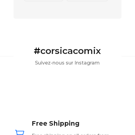
#
corsicacomix
Suivez-nous sur Instagram
Free Shipping
