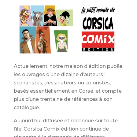
Actuellement, notre maison d’édition publie
les ouvrages d’une dizaine d’auteurs :
scénaristes, dessinateurs ou coloristes,
basés essentiellement en Corse, et compte
plus d’une trentaine de références à son
catalogue.
Aujourd’hui diffusée et reconnue sur toute
l’île, Corsica Comix édition continue de