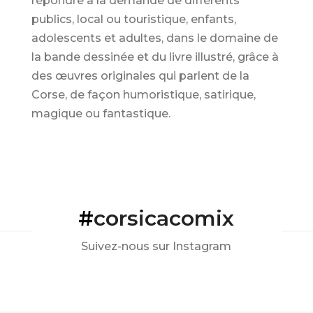
répondre à la demande de différents
publics, local ou touristique, enfants,
adolescents et adultes, dans le domaine de
la bande dessinée et du livre illustré, grâce à
des œuvres originales qui parlent de la
Corse, de façon humoristique, satirique,
magique ou fantastique.
#
corsicacomix
Suivez-nous sur Instagram