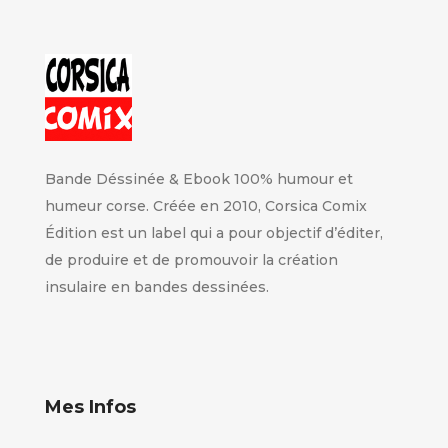
Bande Déssinée & Ebook 100% humour et
humeur corse. Créée en 2010, Corsica Comix
Édition est un label qui a pour objectif d’éditer,
de produire et de promouvoir la création
insulaire en bandes dessinées.
Mes Infos