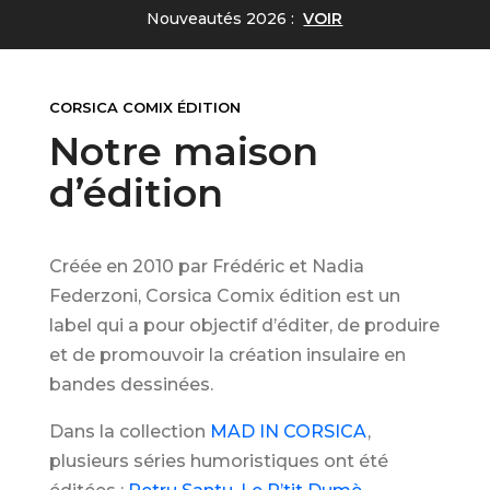
Nouveautés 2026 :
VOIR
CORSICA COMIX ÉDITION
Notre maison
d’édition
Créée en 2010 par Frédéric et Nadia
Federzoni, Corsica Comix édition est un
label qui a pour objectif d’éditer, de produire
et de promouvoir la création insulaire en
bandes dessinées.
Dans la collection
MAD IN CORSICA
,
plusieurs séries humoristiques ont été