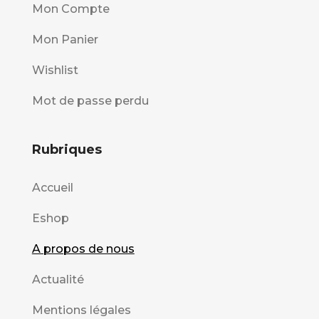
Mon Compte
Mon Panier
Wishlist
Mot de passe perdu
Rubriques
Accueil
Eshop
A propos de nous
Actualité
Mentions légales