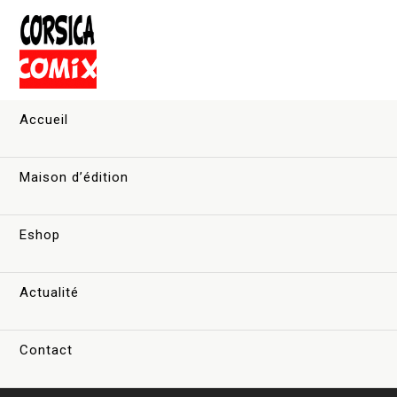
Accueil
Maison d’édition
Eshop
Actualité
Contact