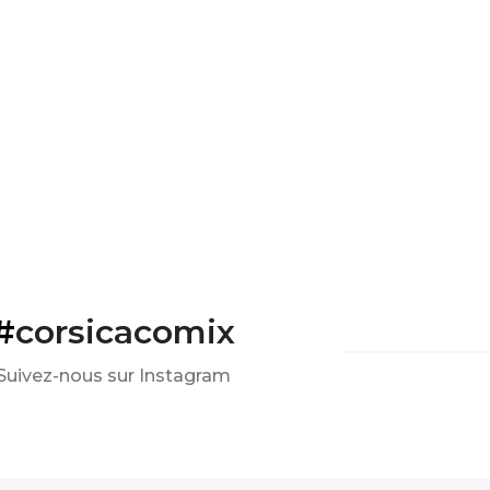
#
corsicacomix
Suivez-nous sur Instagram