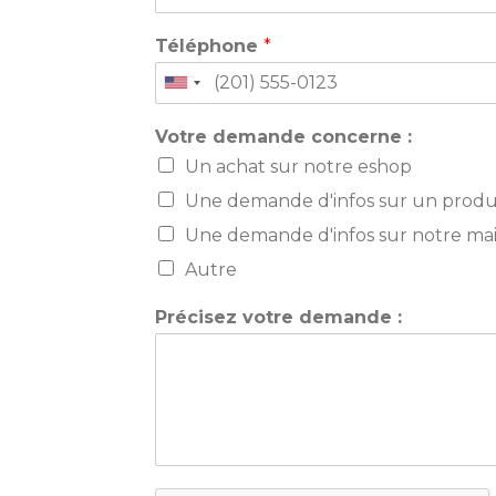
Téléphone
*
United
States
Votre demande concerne :
+1
Un achat sur notre eshop
Une demande d'infos sur un produi
Une demande d'infos sur notre mai
Autre
Précisez votre demande :