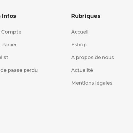
 Infos
Rubriques
 Compte
Accueil
 Panier
Eshop
list
A propos de nous
de passe perdu
Actualité
Mentions légales