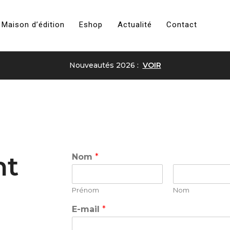
Maison d’édition
Eshop
Actualité
Contact
Nouveautés 2026 :
VOIR
nt
Nom
*
Prénom
Nom
E-mail
*