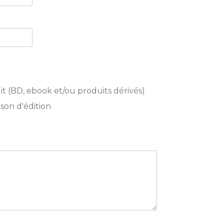
t (BD, ebook et/ou produits dérivés)
son d'édition