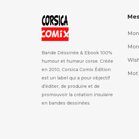
Mes
Mon
Mon
Bande Déssinée & Ebook 100%
Wish
humour et humeur corse. Créée
en 2010, Corsica Comix Édition
Mot 
est un label qui a pour objectif
d’éditer, de produire et de
promouvoir la création insulaire
en bandes dessinées.