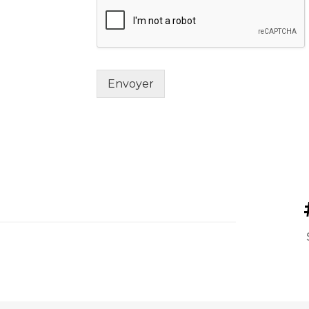
Envoyer