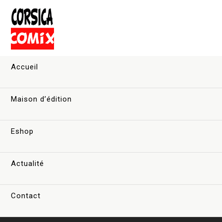
Accueil
Maison d’édition
Eshop
Actualité
Contact