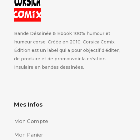
Bande Déssinée & Ebook 100% humour et
humeur corse. Créée en 2010, Corsica Comix
Édition est un label qui a pour objectif d’éditer,
de produire et de promouvoir la création
insulaire en bandes dessinées.
Mes Infos
Mon Compte
Mon Panier