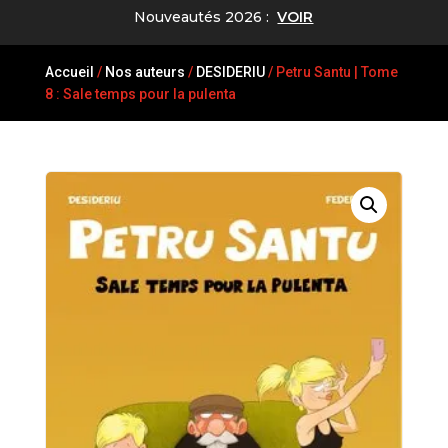
Nouveautés 2026 :
VOIR
Accueil
/
Nos auteurs
/
DESIDERIU
/ Petru Santu | Tome
8 : Sale temps pour la pulenta