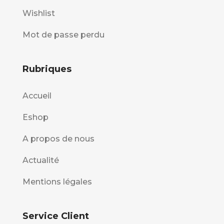
Wishlist
Mot de passe perdu
Rubriques
Accueil
Eshop
A propos de nous
Actualité
Mentions légales
Service Client