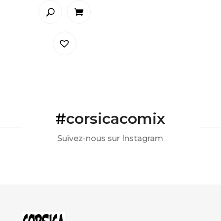
#
corsicacomix
Suivez-nous sur Instagram