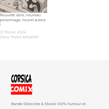
Nouvelle série, nouveau
personnage, nouvel auteur
!
21 février 2024
Dans "Notre actualité"
Bande Déssinée & Ebook 100% humour et