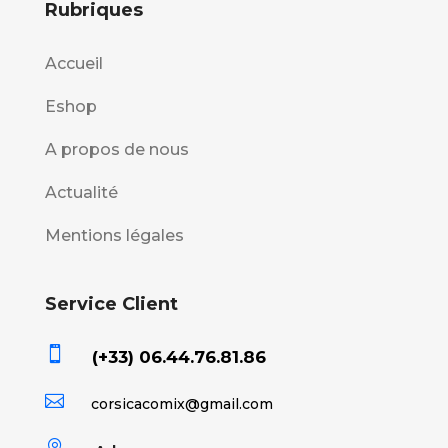
Rubriques
Accueil
Eshop
A propos de nous
Actualité
Mentions légales
Service Client

(+33) 06.44.76.81.86

corsicacomix@gmail.com
