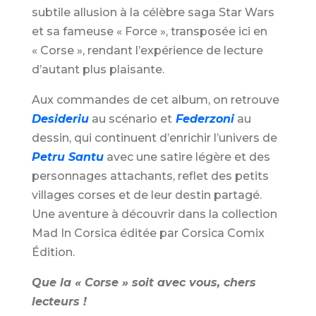
subtile allusion à la célèbre saga Star Wars
et sa fameuse « Force », transposée ici en
« Corse », rendant l’expérience de lecture
d’autant plus plaisante.
Aux commandes de cet album, on retrouve
Desideriu
au scénario et
Federzoni
au
dessin, qui continuent d’enrichir l’univers de
Petru Santu
avec une satire légère et des
personnages attachants, reflet des petits
villages corses et de leur destin partagé.
Une aventure à découvrir dans la collection
Mad In Corsica éditée par Corsica Comix
Édition.
Que la « Corse » soit avec vous, chers
lecteurs !