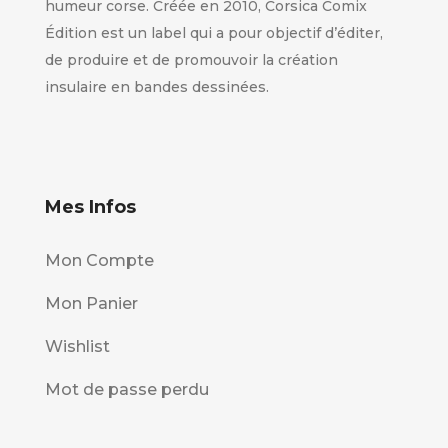
humeur corse. Créée en 2010, Corsica Comix
Édition est un label qui a pour objectif d’éditer,
de produire et de promouvoir la création
insulaire en bandes dessinées.
Mes Infos
Mon Compte
Mon Panier
Wishlist
Mot de passe perdu