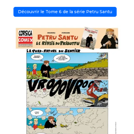
Découvrir le Tome 6 de la série Petru Santu