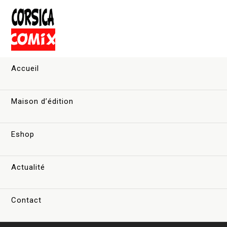
Accueil
Maison d’édition
Eshop
Actualité
Contact