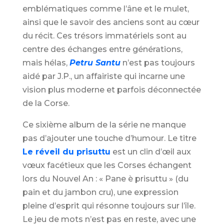
emblématiques comme l’âne et le mulet,
ainsi que le savoir des anciens sont au cœur
du récit. Ces trésors immatériels sont au
centre des échanges entre générations,
mais hélas,
Petru Santu
n’est pas toujours
aidé par J.P., un affairiste qui incarne une
vision plus moderne et parfois déconnectée
de la Corse.
Ce sixième album de la série ne manque
pas d’ajouter une touche d’humour. Le titre
Le réveil du prisuttu
est un clin d’œil aux
vœux facétieux que les Corses échangent
lors du Nouvel An : « Pane è prisuttu » (du
pain et du jambon cru), une expression
pleine d’esprit qui résonne toujours sur l’île.
Le jeu de mots n’est pas en reste, avec une