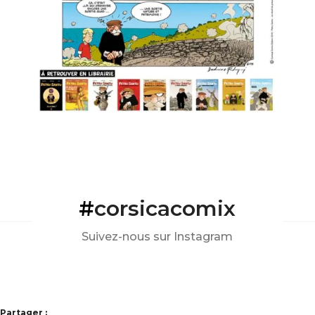
#
corsicacomix
Suivez-nous sur Instagram
Partager :