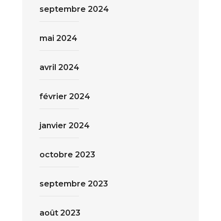
septembre 2024
mai 2024
avril 2024
février 2024
janvier 2024
octobre 2023
septembre 2023
août 2023