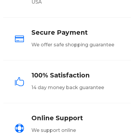
USA
Secure Payment

We offer safe shopping guarantee
100% Satisfaction

14 day money back guarantee
Online Support

We support online