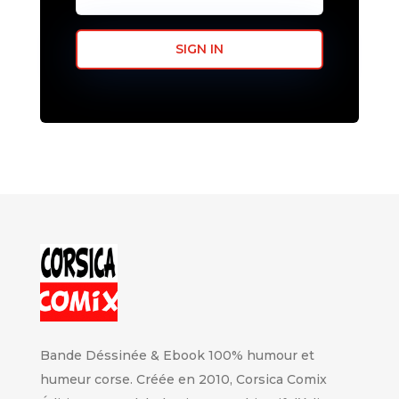
SIGN IN
Bande Déssinée & Ebook 100% humour et
humeur corse. Créée en 2010, Corsica Comix