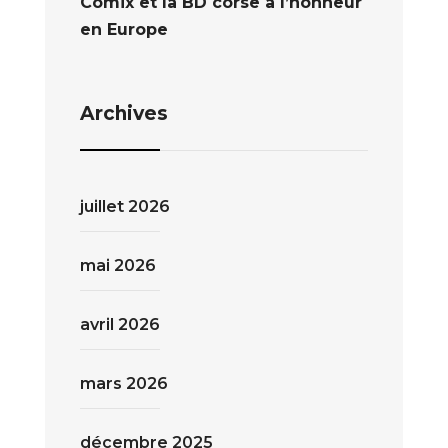
Comix et la BD corse à l’honneur
en Europe
Archives
juillet 2026
mai 2026
avril 2026
mars 2026
décembre 2025