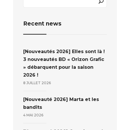
Recent news
[Nouveautés 2026] Elles sont là !
3 nouveautés BD « Orizon Grafic
» débarquent pour la saison
2026 !
8 JUILLET 2026
[Nouveauté 2026] Marta et les
bandits
4 MAI 2026