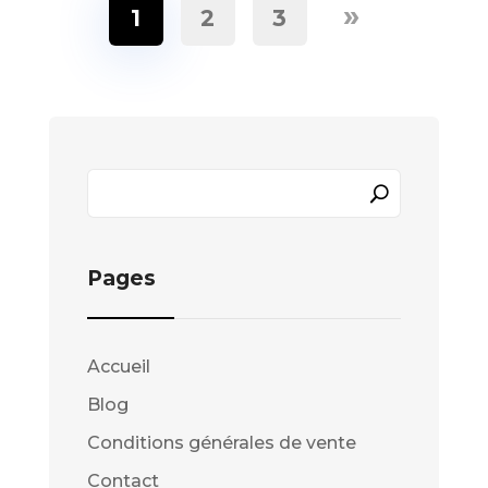
»
1
2
3
Pages
Accueil
Blog
Conditions générales de vente
Contact