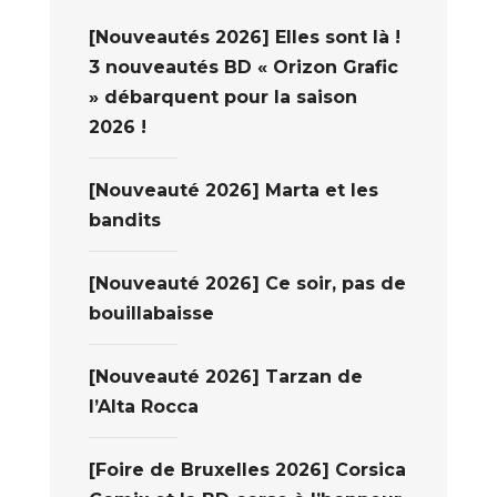
[Nouveautés 2026] Elles sont là !
3 nouveautés BD « Orizon Grafic
» débarquent pour la saison
2026 !
[Nouveauté 2026] Marta et les
bandits
[Nouveauté 2026] Ce soir, pas de
bouillabaisse
[Nouveauté 2026] Tarzan de
l’Alta Rocca
[Foire de Bruxelles 2026] Corsica