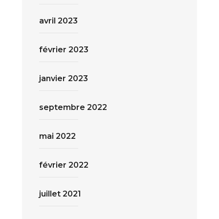
avril 2023
février 2023
janvier 2023
septembre 2022
mai 2022
février 2022
juillet 2021