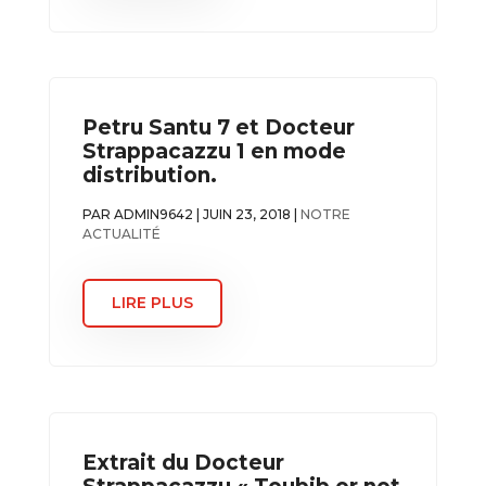
Petru Santu 7 et Docteur
Strappacazzu 1 en mode
distribution.
PAR
ADMIN9642
|
JUIN 23, 2018
|
NOTRE
ACTUALITÉ
LIRE PLUS
Extrait du Docteur