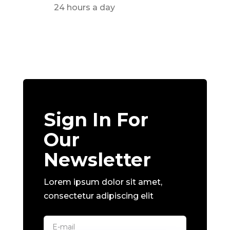
24 hours a day
Sign In For
Our
Newsletter
Lorem ipsum dolor sit amet,
consectetur adipiscing elit