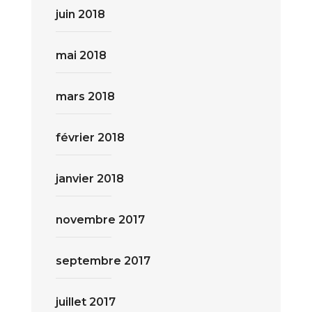
juin 2018
mai 2018
mars 2018
février 2018
janvier 2018
novembre 2017
septembre 2017
juillet 2017