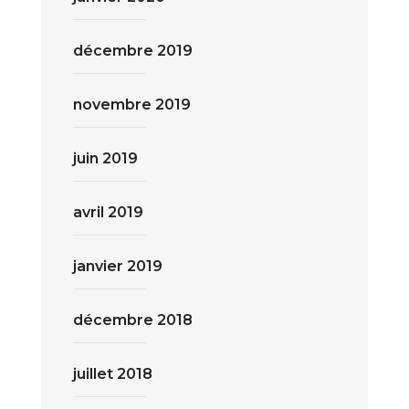
décembre 2019
novembre 2019
juin 2019
avril 2019
janvier 2019
décembre 2018
juillet 2018