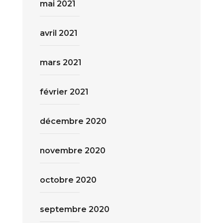
mai 2021
avril 2021
mars 2021
février 2021
décembre 2020
novembre 2020
octobre 2020
septembre 2020