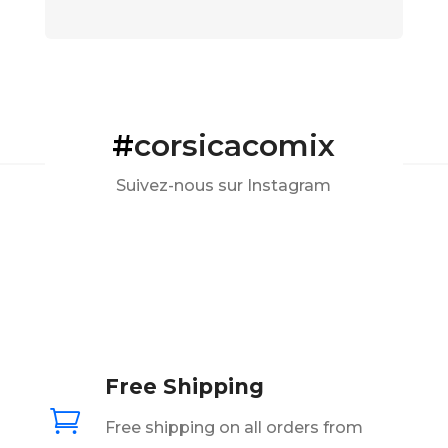
#
corsicacomix
Suivez-nous sur Instagram
Free Shipping

Free shipping on all orders from