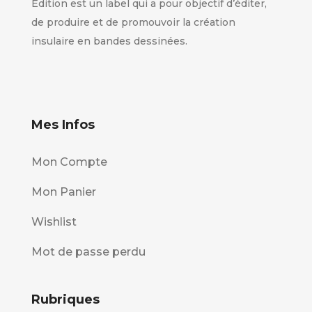
Édition est un label qui a pour objectif d’éditer,
de produire et de promouvoir la création
insulaire en bandes dessinées.
Mes Infos
Mon Compte
Mon Panier
Wishlist
Mot de passe perdu
Rubriques