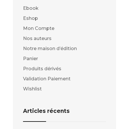
Ebook
Eshop
Mon Compte
Nos auteurs
Notre maison d’édition
Panier
Produits dérivés
Validation Paiement
Wishlist
Articles récents