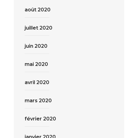
août 2020
juillet 2020
juin 2020
mai 2020
avril 2020
mars 2020
février 2020
janvier 2020