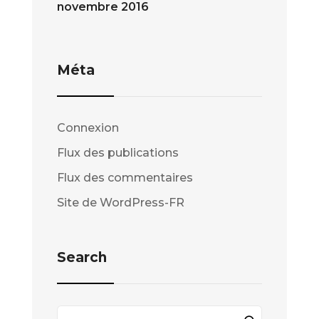
novembre 2016
Méta
Connexion
Flux des publications
Flux des commentaires
Site de WordPress-FR
Search