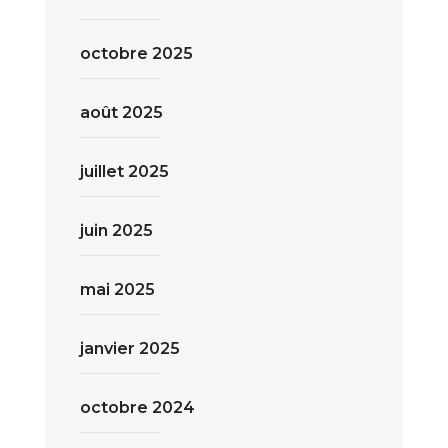
octobre 2025
août 2025
juillet 2025
juin 2025
mai 2025
janvier 2025
octobre 2024