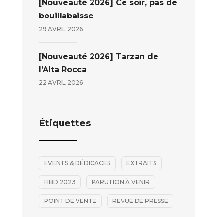
[Nouveauté 2026] Ce soir, pas de
bouillabaisse
29 AVRIL 2026
[Nouveauté 2026] Tarzan de
l’Alta Rocca
22 AVRIL 2026
Étiquettes
EVENTS & DÉDICACES
EXTRAITS
FIBD 2023
PARUTION À VENIR
POINT DE VENTE
REVUE DE PRESSE