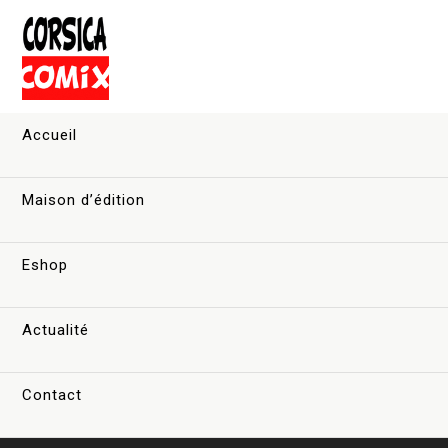
Accueil
Maison d’édition
Eshop
Actualité
Contact