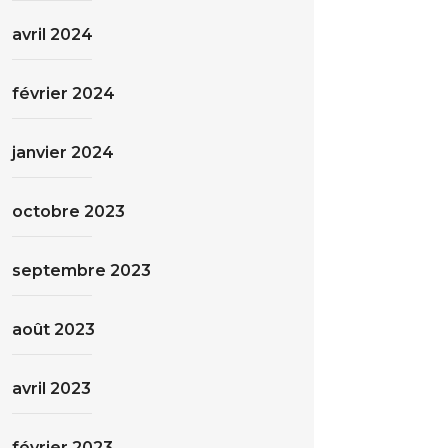
avril 2024
février 2024
janvier 2024
octobre 2023
septembre 2023
août 2023
avril 2023
février 2023