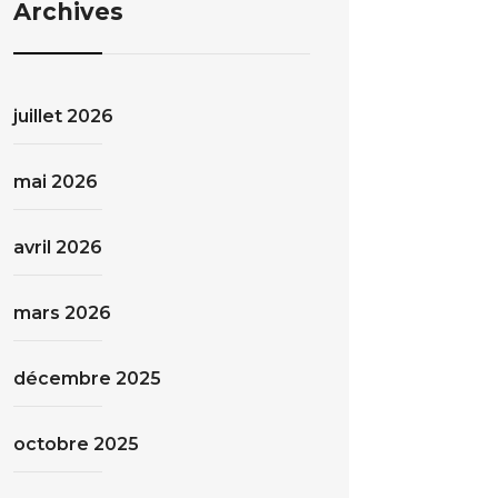
Archives
juillet 2026
mai 2026
avril 2026
mars 2026
décembre 2025
octobre 2025