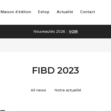
Maison d’édition
Eshop
Actualité
Contact
Nouveautés 2026 :
VOIR
FIBD 2023
All news
Notre actualité