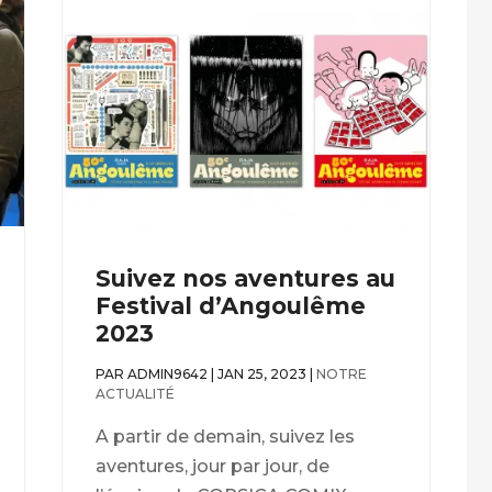
Suivez nos aventures au
Festival d’Angoulême
2023
PAR
ADMIN9642
|
JAN 25, 2023
|
NOTRE
ACTUALITÉ
A partir de demain, suivez les
aventures, jour par jour, de