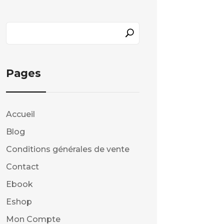
Pages
Accueil
Blog
Conditions générales de vente
Contact
Ebook
Eshop
Mon Compte