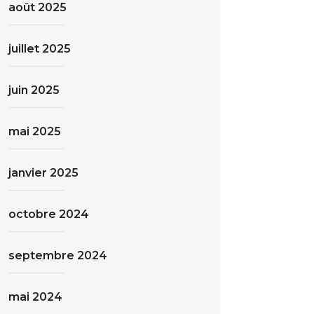
août 2025
juillet 2025
juin 2025
mai 2025
janvier 2025
octobre 2024
septembre 2024
mai 2024