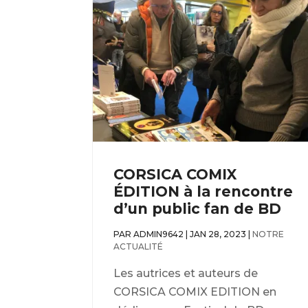
CORSICA COMIX
ÉDITION à la rencontre
d’un public fan de BD
PAR
ADMIN9642
|
JAN 28, 2023
|
NOTRE
ACTUALITÉ
Les autrices et auteurs de
CORSICA COMIX EDITION en