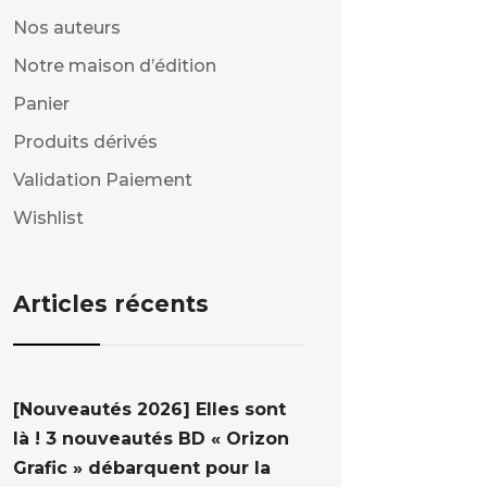
Nos auteurs
Notre maison d’édition
Panier
Produits dérivés
Validation Paiement
Wishlist
Articles récents
[Nouveautés 2026] Elles sont
là ! 3 nouveautés BD « Orizon
Grafic » débarquent pour la