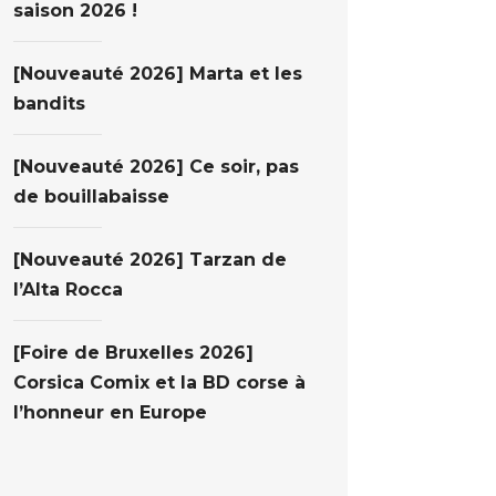
saison 2026 !
[Nouveauté 2026] Marta et les
bandits
[Nouveauté 2026] Ce soir, pas
de bouillabaisse
[Nouveauté 2026] Tarzan de
l’Alta Rocca
[Foire de Bruxelles 2026]
Corsica Comix et la BD corse à
l’honneur en Europe