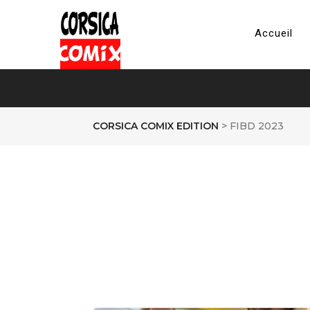
Accueil
CORSICA COMIX EDITION
>
FIBD 2023