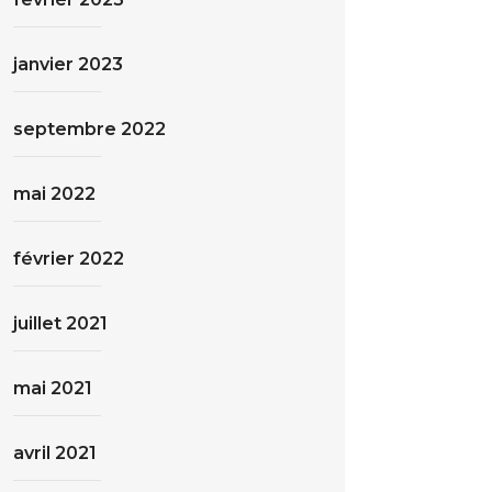
janvier 2023
septembre 2022
mai 2022
février 2022
juillet 2021
mai 2021
avril 2021