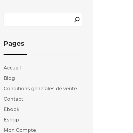
Pages
Accueil
Blog
Conditions générales de vente
Contact
Ebook
Eshop
Mon Compte