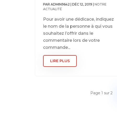
PAR
ADMIN9642
|
DÉC 12, 2019
|
NOTRE
ACTUALITÉ
Pour avoir une dédicace, indiquez
le nom de la personne à qui vous
souhaitez l’offrir dans le
commentaire lors de votre
commande...
LIRE PLUS
Page 1 sur 2