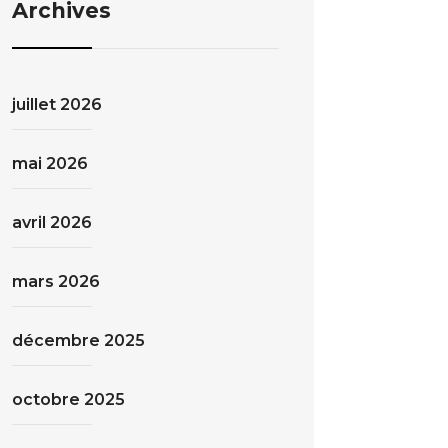
Archives
juillet 2026
mai 2026
avril 2026
mars 2026
décembre 2025
octobre 2025