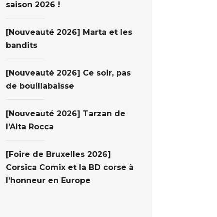
saison 2026 !
[Nouveauté 2026] Marta et les
bandits
[Nouveauté 2026] Ce soir, pas
de bouillabaisse
[Nouveauté 2026] Tarzan de
l’Alta Rocca
[Foire de Bruxelles 2026]
Corsica Comix et la BD corse à
l’honneur en Europe