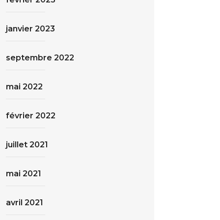
janvier 2023
septembre 2022
mai 2022
février 2022
juillet 2021
mai 2021
avril 2021