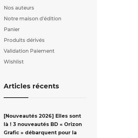
Nos auteurs
Notre maison d’édition
Panier
Produits dérivés
Validation Paiement
Wishlist
Articles récents
[Nouveautés 2026] Elles sont
là ! 3 nouveautés BD « Orizon
Grafic » débarquent pour la