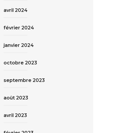
avril 2024
février 2024
janvier 2024
octobre 2023
septembre 2023
août 2023
avril 2023
février 2023