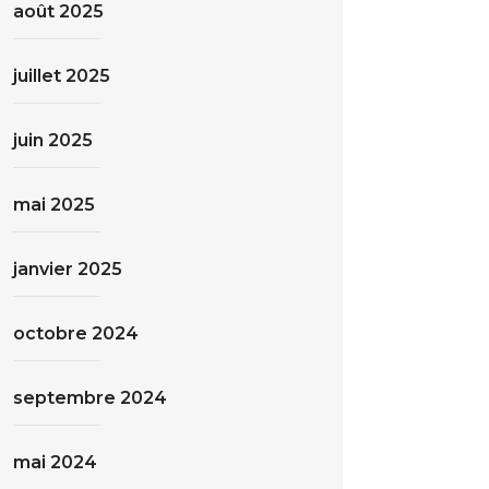
août 2025
juillet 2025
juin 2025
mai 2025
janvier 2025
octobre 2024
septembre 2024
mai 2024