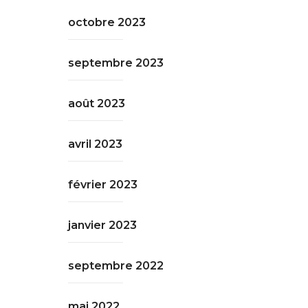
octobre 2023
septembre 2023
août 2023
avril 2023
février 2023
janvier 2023
septembre 2022
mai 2022