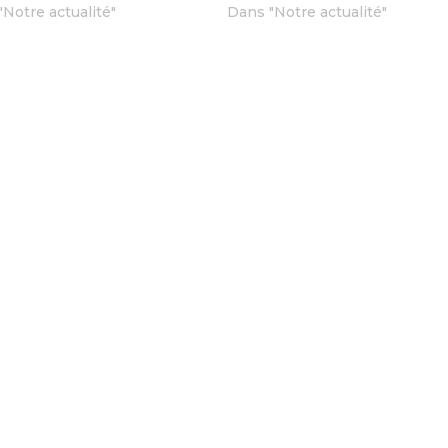
"Notre actualité"
Dans "Notre actualité"