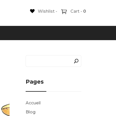
Wishlist -
Cart -
0
Pages
Accueil
Blog