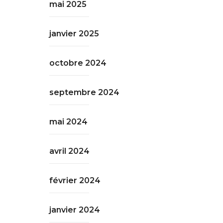
mai 2025
janvier 2025
octobre 2024
septembre 2024
mai 2024
avril 2024
février 2024
janvier 2024