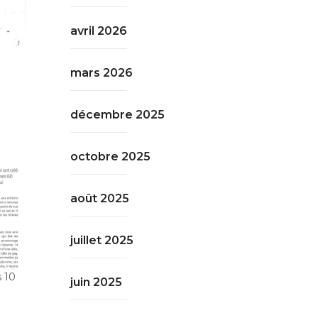
avril 2026
mars 2026
décembre 2025
octobre 2025
août 2025
juillet 2025
s 10
juin 2025