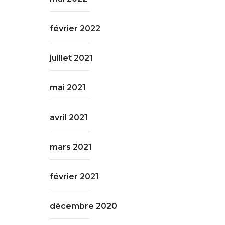
février 2022
juillet 2021
mai 2021
avril 2021
mars 2021
février 2021
décembre 2020