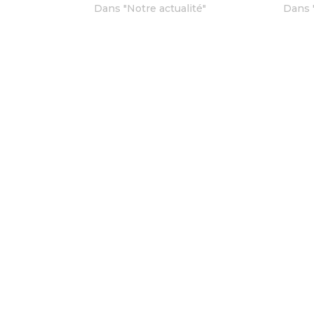
Dans "Notre actualité"
Dans 