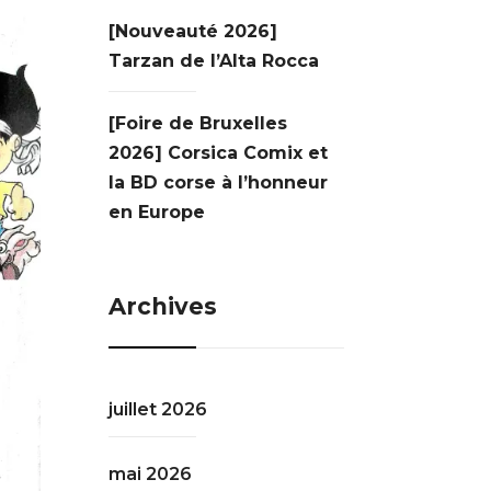
[Nouveauté 2026]
Tarzan de l’Alta Rocca
[Foire de Bruxelles
2026] Corsica Comix et
la BD corse à l’honneur
en Europe
Archives
juillet 2026
mai 2026