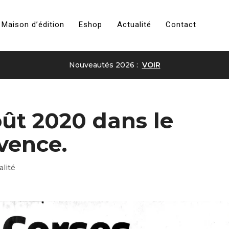
Maison d’édition
Eshop
Actualité
Contact
Nouveautés 2026 :
VOIR
oût 2020 dans le
vence.
alité