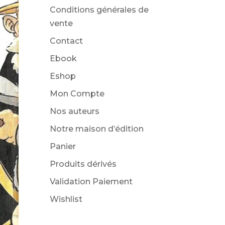
Conditions générales de
vente
Contact
Ebook
Eshop
Mon Compte
Nos auteurs
Notre maison d’édition
Panier
Produits dérivés
Validation Paiement
Wishlist