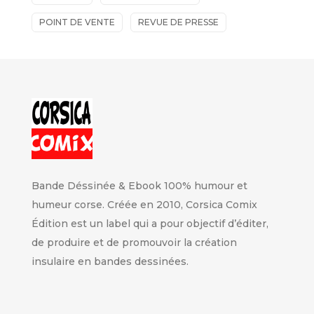
POINT DE VENTE
REVUE DE PRESSE
Bande Déssinée & Ebook 100% humour et
humeur corse. Créée en 2010, Corsica Comix
Édition est un label qui a pour objectif d’éditer,
de produire et de promouvoir la création
insulaire en bandes dessinées.