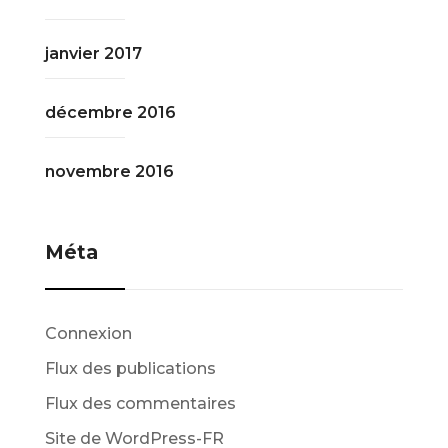
janvier 2017
décembre 2016
novembre 2016
Méta
Connexion
Flux des publications
Flux des commentaires
Site de WordPress-FR