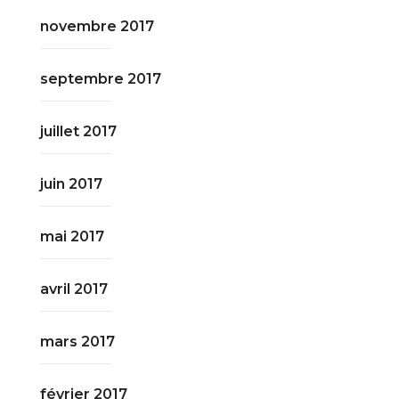
novembre 2017
septembre 2017
juillet 2017
juin 2017
mai 2017
avril 2017
mars 2017
février 2017