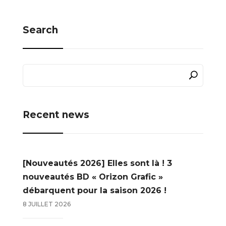
Search
Recent news
[Nouveautés 2026] Elles sont là ! 3
nouveautés BD « Orizon Grafic »
débarquent pour la saison 2026 !
8 JUILLET 2026