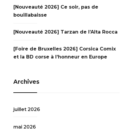
[Nouveauté 2026] Ce soir, pas de
bouillabaisse
[Nouveauté 2026] Tarzan de l’Alta Rocca
[Foire de Bruxelles 2026] Corsica Comix
et la BD corse à l’honneur en Europe
Archives
juillet 2026
mai 2026