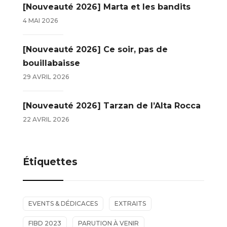
[Nouveauté 2026] Marta et les bandits
4 MAI 2026
[Nouveauté 2026] Ce soir, pas de
bouillabaisse
29 AVRIL 2026
[Nouveauté 2026] Tarzan de l’Alta Rocca
22 AVRIL 2026
Étiquettes
EVENTS & DÉDICACES
EXTRAITS
FIBD 2023
PARUTION À VENIR