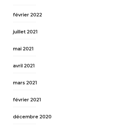
février 2022
juillet 2021
mai 2021
avril 2021
mars 2021
février 2021
décembre 2020