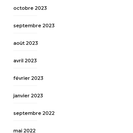
octobre 2023
septembre 2023
août 2023
avril 2023
février 2023
janvier 2023
septembre 2022
mai 2022