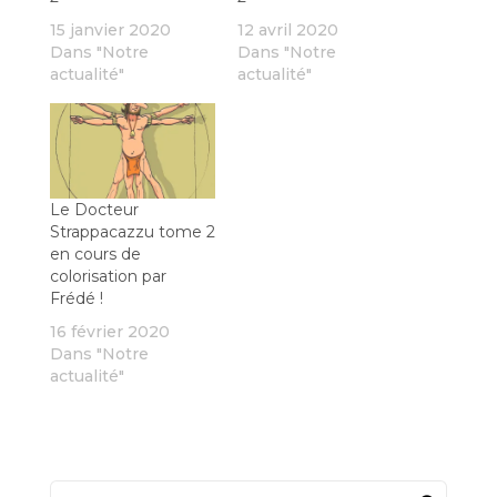
15 janvier 2020
12 avril 2020
Dans "Notre
Dans "Notre
actualité"
actualité"
Le Docteur
Strappacazzu tome 2
en cours de
colorisation par
Frédé !
16 février 2020
Dans "Notre
actualité"