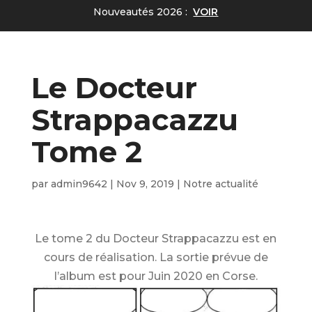
Nouveautés 2026 :
VOIR
Le Docteur
Strappacazzu
Tome 2
par
admin9642
|
Nov 9, 2019
|
Notre actualité
Le tome 2 du Docteur Strappacazzu est en
cours de réalisation. La sortie prévue de
l’album est pour Juin 2020 en Corse.