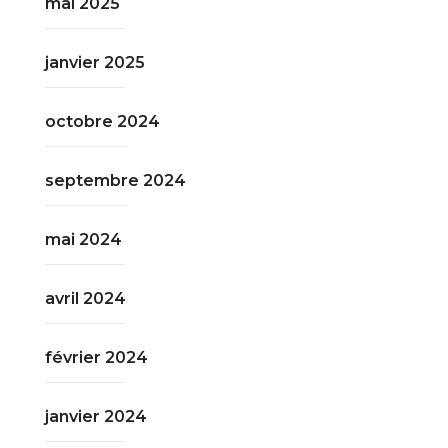
mai 2025
janvier 2025
octobre 2024
septembre 2024
mai 2024
avril 2024
février 2024
janvier 2024