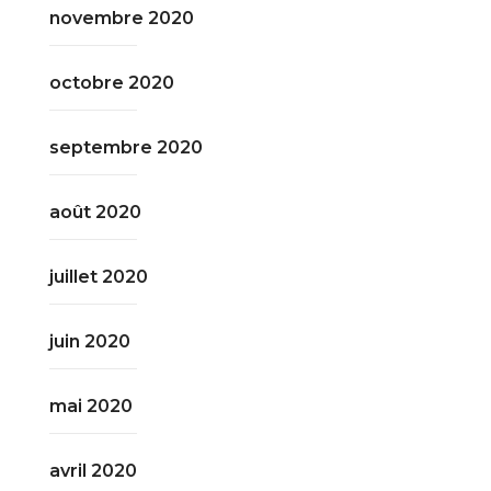
novembre 2020
octobre 2020
septembre 2020
août 2020
juillet 2020
juin 2020
mai 2020
avril 2020