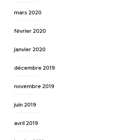
mars 2020
février 2020
janvier 2020
décembre 2019
novembre 2019
juin 2019
avril 2019