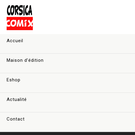
Accueil
Maison d’édition
Eshop
Actualité
Contact