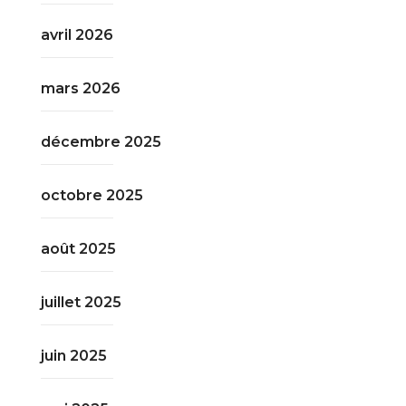
avril 2026
mars 2026
décembre 2025
octobre 2025
août 2025
juillet 2025
juin 2025