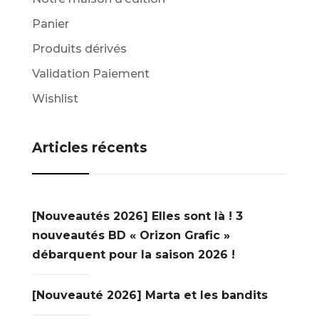
Panier
Produits dérivés
Validation Paiement
Wishlist
Articles récents
[Nouveautés 2026] Elles sont là ! 3
nouveautés BD « Orizon Grafic »
débarquent pour la saison 2026 !
[Nouveauté 2026] Marta et les bandits