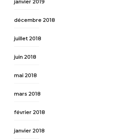
janvier 2019
décembre 2018
juillet 2018
juin 2018
mai 2018
mars 2018
février 2018
janvier 2018