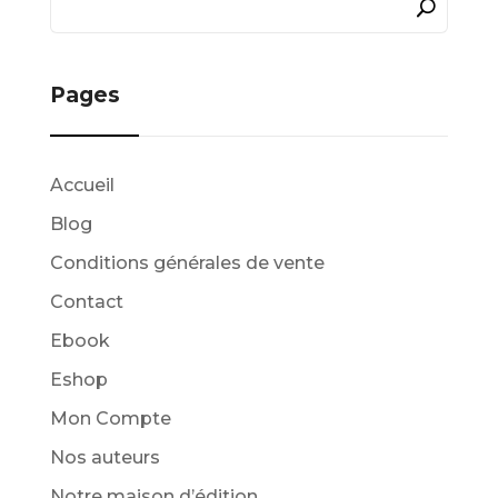
Pages
Accueil
Blog
Conditions générales de vente
Contact
Ebook
Eshop
Mon Compte
Nos auteurs
Notre maison d’édition