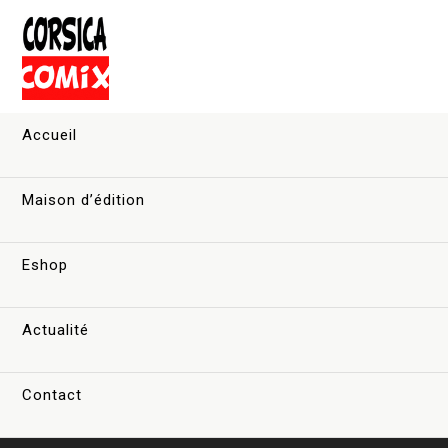
Accueil
Maison d’édition
Eshop
Actualité
Contact