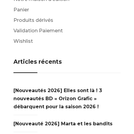
Panier
Produits dérivés
Validation Paiement
Wishlist
Articles récents
[Nouveautés 2026] Elles sont là ! 3
nouveautés BD « Orizon Grafic »
débarquent pour la saison 2026 !
[Nouveauté 2026] Marta et les bandits