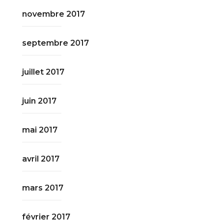
novembre 2017
septembre 2017
juillet 2017
juin 2017
mai 2017
avril 2017
mars 2017
février 2017