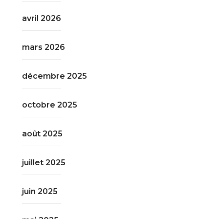
avril 2026
mars 2026
décembre 2025
octobre 2025
août 2025
juillet 2025
juin 2025