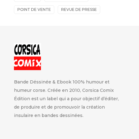
POINT DE VENTE
REVUE DE PRESSE
Bande Déssinée & Ebook 100% humour et
humeur corse. Créée en 2010, Corsica Comix
Édition est un label qui a pour objectif d’éditer,
de produire et de promouvoir la création
insulaire en bandes dessinées.