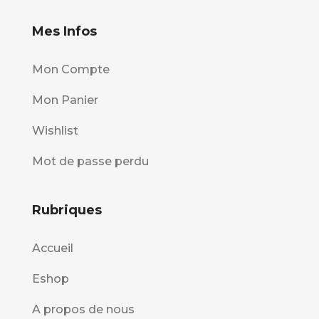
Mes Infos
Mon Compte
Mon Panier
Wishlist
Mot de passe perdu
Rubriques
Accueil
Eshop
A propos de nous