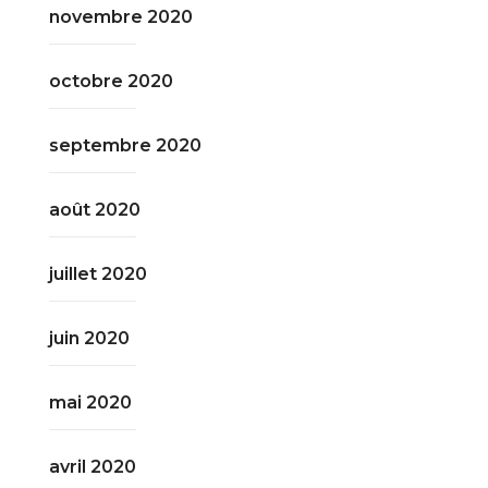
novembre 2020
octobre 2020
septembre 2020
août 2020
juillet 2020
juin 2020
mai 2020
avril 2020