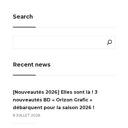
Search
Recent news
[Nouveautés 2026] Elles sont là ! 3
nouveautés BD « Orizon Grafic »
débarquent pour la saison 2026 !
8 JUILLET 2026