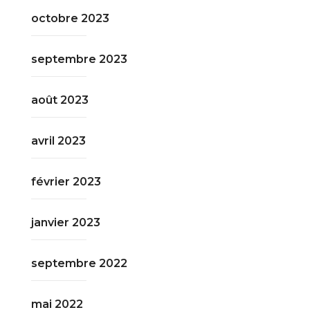
octobre 2023
septembre 2023
août 2023
avril 2023
février 2023
janvier 2023
septembre 2022
mai 2022