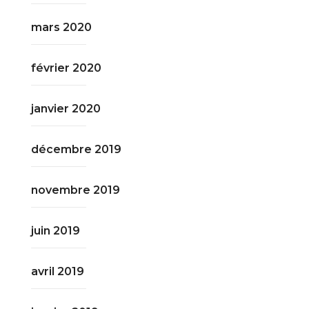
mars 2020
février 2020
janvier 2020
décembre 2019
novembre 2019
juin 2019
avril 2019