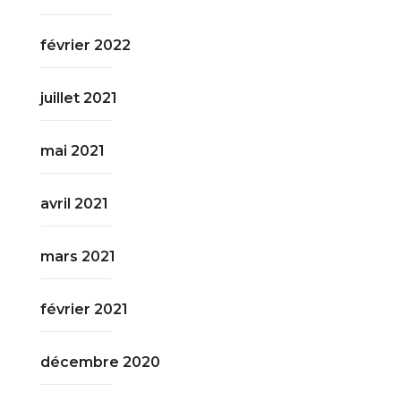
février 2022
juillet 2021
mai 2021
avril 2021
mars 2021
février 2021
décembre 2020