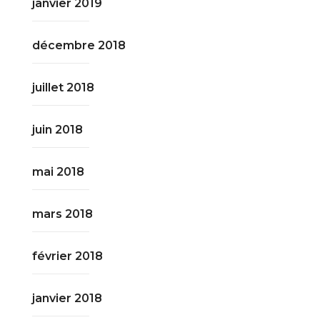
janvier 2019
décembre 2018
juillet 2018
juin 2018
mai 2018
mars 2018
février 2018
janvier 2018