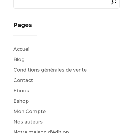
Pages
Accueil
Blog
Conditions générales de vente
Contact
Ebook
Eshop
Mon Compte
Nos auteurs
Notre maison d’édition