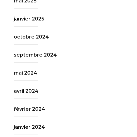
mai 2025
janvier 2025
octobre 2024
septembre 2024
mai 2024
avril 2024
février 2024
janvier 2024