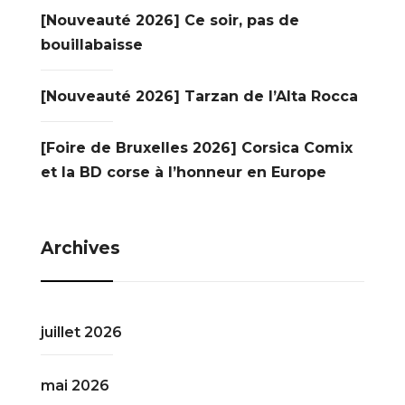
[Nouveauté 2026] Ce soir, pas de
bouillabaisse
[Nouveauté 2026] Tarzan de l’Alta Rocca
[Foire de Bruxelles 2026] Corsica Comix
et la BD corse à l’honneur en Europe
Archives
juillet 2026
mai 2026