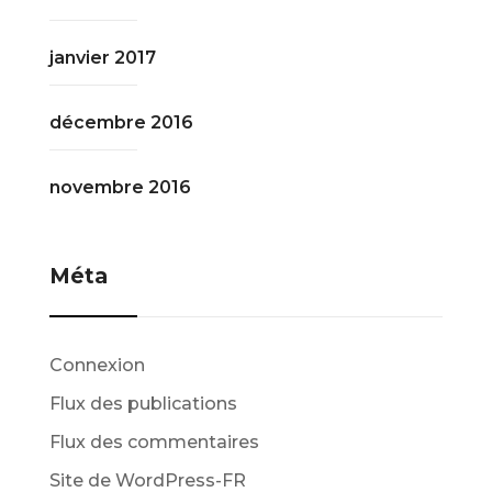
janvier 2017
décembre 2016
novembre 2016
Méta
Connexion
Flux des publications
Flux des commentaires
Site de WordPress-FR