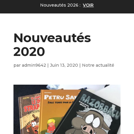
Nouveautés 2026 :
VOIR
Nouveautés
2020
par
admin9642
|
Juin 13, 2020
|
Notre actualité