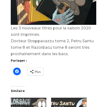
Les 3 nouveaux titres pour la saison 2020
sont imprimés.
Docteur Strappacazzu tome 2, Petru Santu
tome 8 et Razorbacu tome 8 seront très
prochainement dans les bacs.
Partager :
Plus
Similaire