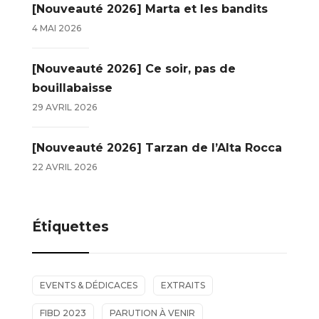
[Nouveauté 2026] Marta et les bandits
4 MAI 2026
[Nouveauté 2026] Ce soir, pas de
bouillabaisse
29 AVRIL 2026
[Nouveauté 2026] Tarzan de l’Alta Rocca
22 AVRIL 2026
Étiquettes
EVENTS & DÉDICACES
EXTRAITS
FIBD 2023
PARUTION À VENIR