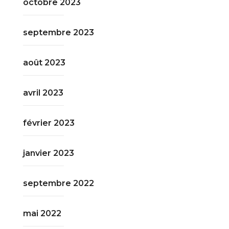
octobre 2023
septembre 2023
août 2023
avril 2023
février 2023
janvier 2023
septembre 2022
mai 2022