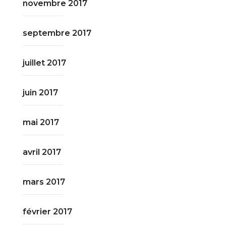
novembre 2017
septembre 2017
juillet 2017
juin 2017
mai 2017
avril 2017
mars 2017
février 2017