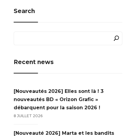
Search
Recent news
[Nouveautés 2026] Elles sont là ! 3
nouveautés BD « Orizon Grafic »
débarquent pour la saison 2026 !
8 JUILLET 2026
[Nouveauté 2026] Marta et les bandits