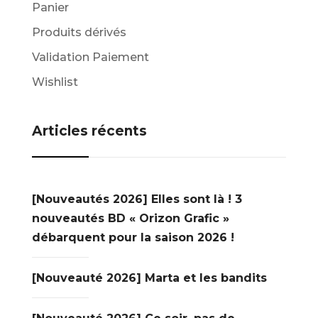
Panier
Produits dérivés
Validation Paiement
Wishlist
Articles récents
[Nouveautés 2026] Elles sont là ! 3
nouveautés BD « Orizon Grafic »
débarquent pour la saison 2026 !
[Nouveauté 2026] Marta et les bandits