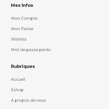
Mes Infos
Mon Compte
Mon Panier
Wishlist
Mot de passe perdu
Rubriques
Accueil
Eshop
A propos de nous