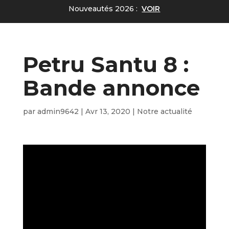
Nouveautés 2026 :
VOIR
Petru Santu 8 :
Bande annonce
par
admin9642
|
Avr 13, 2020
|
Notre actualité