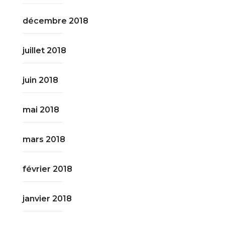
décembre 2018
juillet 2018
juin 2018
mai 2018
mars 2018
février 2018
janvier 2018