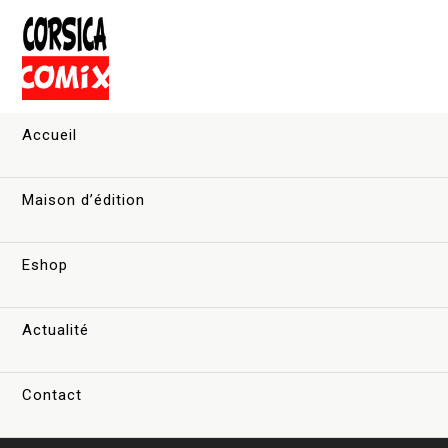
Accueil
Maison d’édition
Eshop
Actualité
Contact