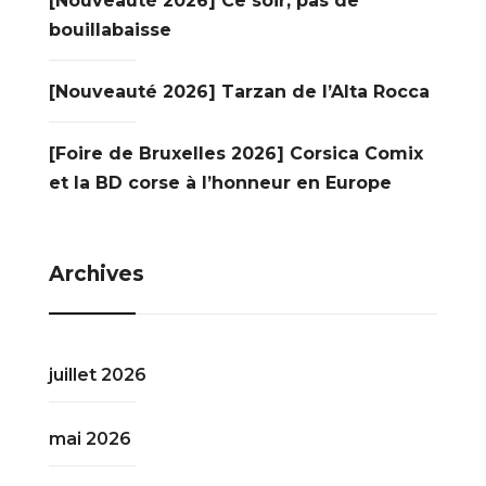
[Nouveauté 2026] Ce soir, pas de
bouillabaisse
[Nouveauté 2026] Tarzan de l’Alta Rocca
[Foire de Bruxelles 2026] Corsica Comix
et la BD corse à l’honneur en Europe
Archives
juillet 2026
mai 2026