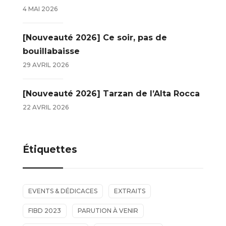
4 MAI 2026
[Nouveauté 2026] Ce soir, pas de
bouillabaisse
29 AVRIL 2026
[Nouveauté 2026] Tarzan de l’Alta Rocca
22 AVRIL 2026
Étiquettes
EVENTS & DÉDICACES
EXTRAITS
FIBD 2023
PARUTION À VENIR