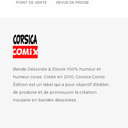
POINT DE VENTE
REVUE DE PRESSE
Bande Déssinée & Ebook 100% humour et
humeur corse. Créée en 2010, Corsica Comix
Édition est un label qui a pour objectif d’éditer,
de produire et de promouvoir la création
insulaire en bandes dessinées.