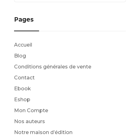
Pages
Accueil
Blog
Conditions générales de vente
Contact
Ebook
Eshop
Mon Compte
Nos auteurs
Notre maison d’édition