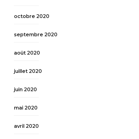
octobre 2020
septembre 2020
août 2020
juillet 2020
juin 2020
mai 2020
avril 2020