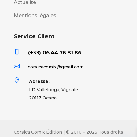
Actualité
Mentions légales
Service Client

(+33) 06.44.76.81.86

corsicacomix@gmail.com

Adresse:
LD Vallelonga, Vignale
20117 Ocana
Corsica Comix Édition | © 2010 – 2025 Tous droits