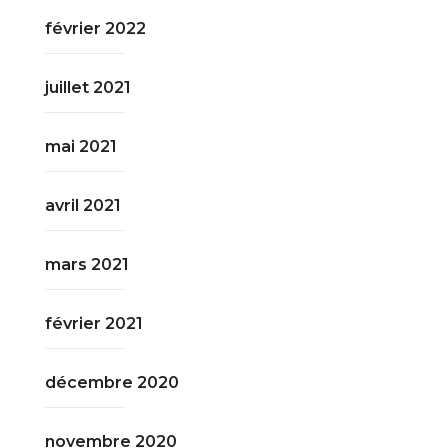
février 2022
juillet 2021
mai 2021
avril 2021
mars 2021
février 2021
décembre 2020
novembre 2020