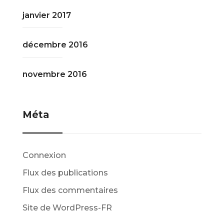
janvier 2017
décembre 2016
novembre 2016
Méta
Connexion
Flux des publications
Flux des commentaires
Site de WordPress-FR