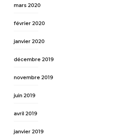
mars 2020
février 2020
janvier 2020
décembre 2019
novembre 2019
juin 2019
avril 2019
janvier 2019