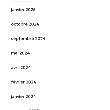
janvier 2025
octobre 2024
septembre 2024
mai 2024
avril 2024
février 2024
janvier 2024