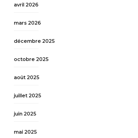
avril 2026
mars 2026
décembre 2025
octobre 2025
août 2025
juillet 2025
juin 2025
mai 2025