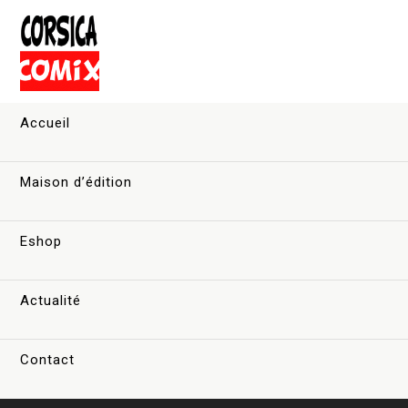
Accueil
Maison d’édition
Eshop
Actualité
Contact