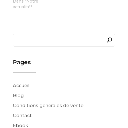
Dans "Notre
actualité"
Pages
Accueil
Blog
Conditions générales de vente
Contact
Ebook