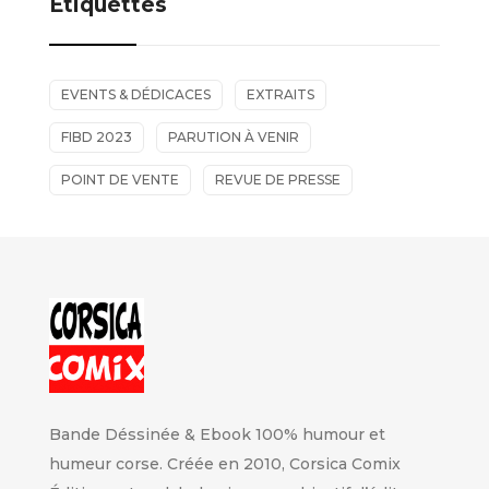
Étiquettes
EVENTS & DÉDICACES
EXTRAITS
FIBD 2023
PARUTION À VENIR
POINT DE VENTE
REVUE DE PRESSE
Bande Déssinée & Ebook 100% humour et
humeur corse. Créée en 2010, Corsica Comix