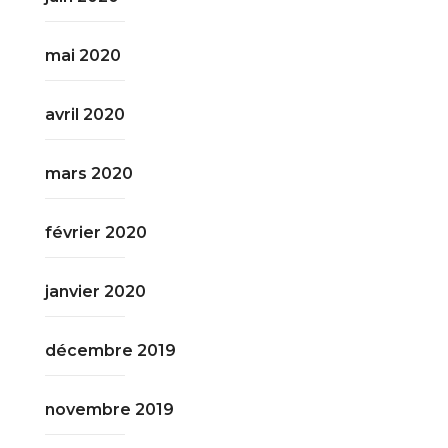
mai 2020
avril 2020
mars 2020
février 2020
janvier 2020
décembre 2019
novembre 2019