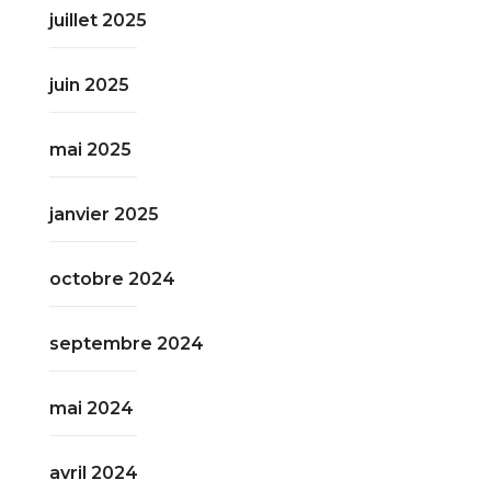
juillet 2025
juin 2025
mai 2025
janvier 2025
octobre 2024
septembre 2024
mai 2024
avril 2024