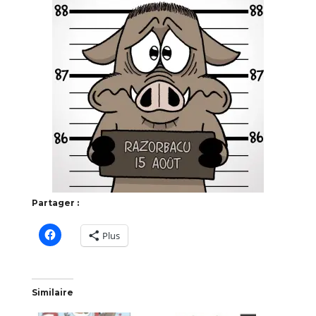
Partager :
Plus
Similaire