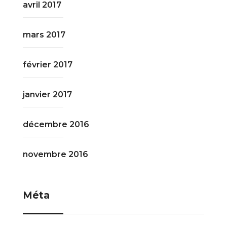
avril 2017
mars 2017
février 2017
janvier 2017
décembre 2016
novembre 2016
Méta