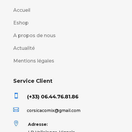
Accueil
Eshop
A propos de nous
Actualité
Mentions légales
Service Client

(+33) 06.44.76.81.86

corsicacomix@gmail.com

Adresse: