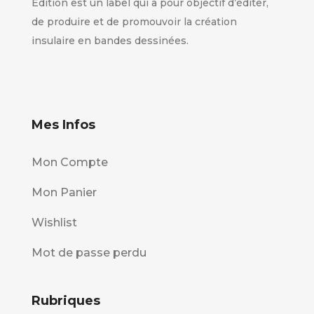
Édition est un label qui a pour objectif d’éditer,
de produire et de promouvoir la création
insulaire en bandes dessinées.
Mes Infos
Mon Compte
Mon Panier
Wishlist
Mot de passe perdu
Rubriques