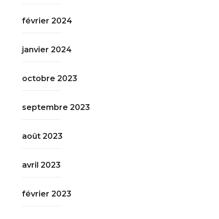
février 2024
janvier 2024
octobre 2023
septembre 2023
août 2023
avril 2023
février 2023