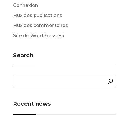
Connexion
Flux des publications
Flux des commentaires
Site de WordPress-FR
Search
Recent news