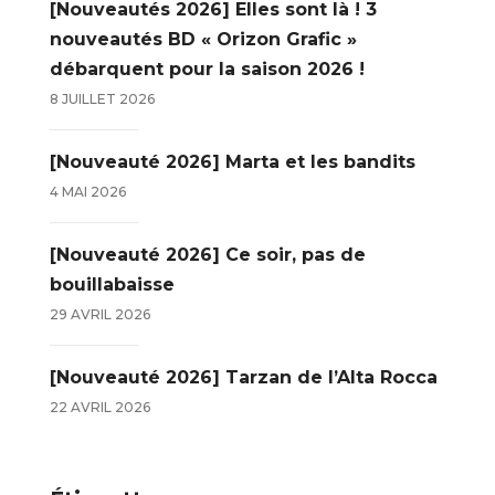
[Nouveautés 2026] Elles sont là ! 3
nouveautés BD « Orizon Grafic »
débarquent pour la saison 2026 !
8 JUILLET 2026
[Nouveauté 2026] Marta et les bandits
4 MAI 2026
[Nouveauté 2026] Ce soir, pas de
bouillabaisse
29 AVRIL 2026
[Nouveauté 2026] Tarzan de l’Alta Rocca
22 AVRIL 2026