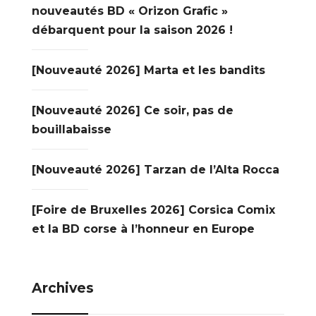
nouveautés BD « Orizon Grafic »
débarquent pour la saison 2026 !
[Nouveauté 2026] Marta et les bandits
[Nouveauté 2026] Ce soir, pas de
bouillabaisse
[Nouveauté 2026] Tarzan de l’Alta Rocca
[Foire de Bruxelles 2026] Corsica Comix
et la BD corse à l’honneur en Europe
Archives