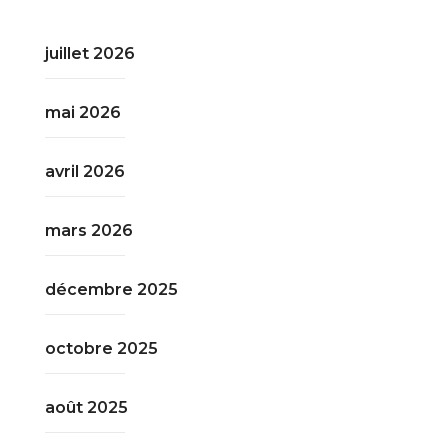
juillet 2026
mai 2026
avril 2026
mars 2026
décembre 2025
octobre 2025
août 2025