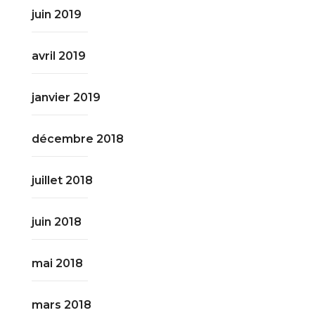
juin 2019
avril 2019
janvier 2019
décembre 2018
juillet 2018
juin 2018
mai 2018
mars 2018