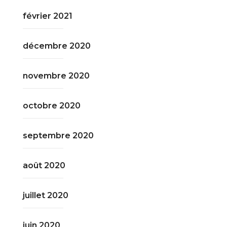
février 2021
décembre 2020
novembre 2020
octobre 2020
septembre 2020
août 2020
juillet 2020
juin 2020