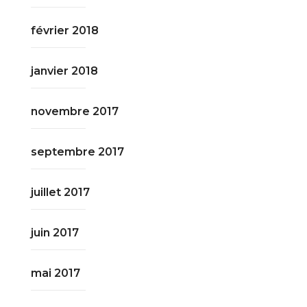
février 2018
janvier 2018
novembre 2017
septembre 2017
juillet 2017
juin 2017
mai 2017