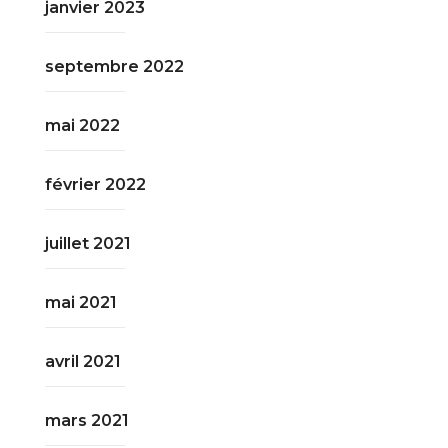
janvier 2023
septembre 2022
mai 2022
février 2022
juillet 2021
mai 2021
avril 2021
mars 2021