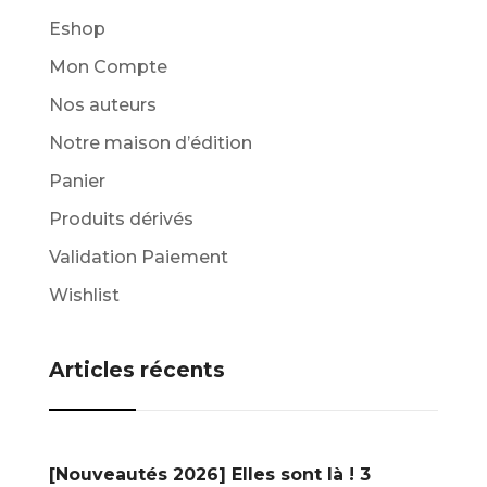
Eshop
Mon Compte
Nos auteurs
Notre maison d’édition
Panier
Produits dérivés
Validation Paiement
Wishlist
Articles récents
[Nouveautés 2026] Elles sont là ! 3